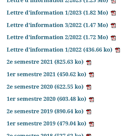
Lettre d'information 2/2023
(1.25 Mo)
Lettre d'information 1/2023
(1.82 Mo)
Lettre d'information 3/2022
(1.47 Mo)
Lettre d'information 2/2022
(1.72 Mo)
Lettre d'information 1/2022
(436.66 ko)
2e semestre 2021
(825.63 ko)
1er semestre 2021
(450.62 ko)
2e semestre 2020
(622.55 ko)
1er semestre 2020
(603.48 ko)
2e semestre 2019
(890.64 ko)
1er semestre 2019
(479.04 ko)
2e semestre 2018
(527.62 ko)