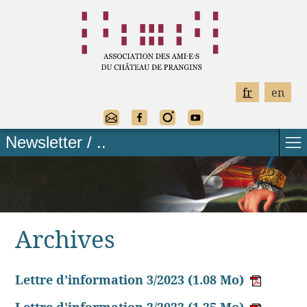
fr
en
Newsletter / ..
Archives
Lettre d'information 3/2023
(1.08 Mo)