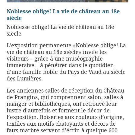
Noblesse oblige! La vie de château au 18e
siècle
Noblesse oblige! La vie de château au 18e
siècle
L’exposition permanente «Noblesse oblige! La
vie de château au 18e siècle» invite les
visiteurs – grâce à une muséographie
immersive – à pénétrer dans le quotidien
d’une famille noble du Pays de Vaud au siècle
des Lumières.
Les anciennes salles de réception du Château
de Prangins, qui comprennent salon, salles à
manger et bibliothèques, ont retrouvé leur
lustre d’autrefois et forment le décor de
l’exposition. Boiseries aux couleurs d’origine,
textiles aux motifs chatoyants et décors de
faux-marbre servent d’écrin à quelque 600