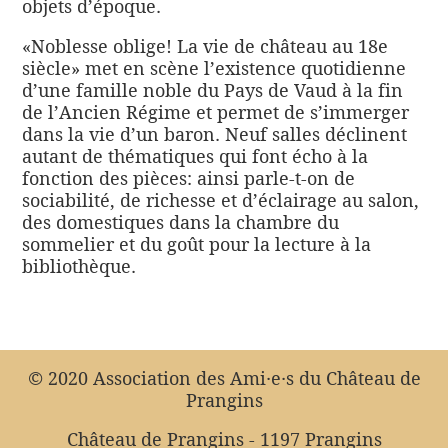
objets d’époque.
«Noblesse oblige! La vie de château au 18e
siècle» met en scène l’existence quotidienne
d’une famille noble du Pays de Vaud à la fin
de l’Ancien Régime et permet de s’immerger
dans la vie d’un baron. Neuf salles déclinent
autant de thématiques qui font écho à la
fonction des pièces: ainsi parle-t-on de
sociabilité, de richesse et d’éclairage au salon,
des domestiques dans la chambre du
sommelier et du goût pour la lecture à la
bibliothèque.
© 2020 Association des Ami·e·s du Château de
Prangins
Château de Prangins - 1197 Prangins